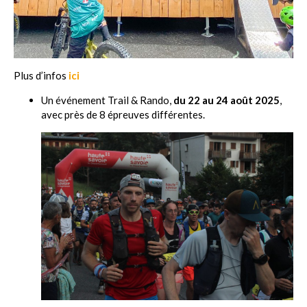
Plus d’infos
ici
Un événement Trail & Rando,
du 22 au 24 août 2025
,
avec près de 8 épreuves différentes.