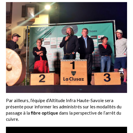
Par ailleurs, l’équipe d’Altitude Infra Haute-Savoie sera
présente pour informer les administrés sur les modalités du
passage à la
fibre optique
dans la perspective de l’arrêt du
cuivre.