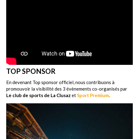
TOP SPONSOR
En devenant Top sponsor officiel, nous contribuons à
promouvoir la visibilité des 3 évènements co-organisés par
Le club de sports de La Clusaz
et
Sport Premium
.