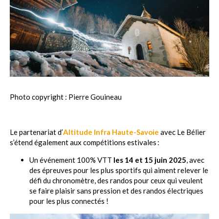
Photo copyright : Pierre Gouineau
Le partenariat d’
Altitude Infra Haute-Savoie
avec Le Bélier
s’étend également aux compétitions estivales :
Un événement 100% VTT
les 14 et 15 juin 2025
, avec
des épreuves pour les plus sportifs qui aiment relever le
défi du chronomètre, des randos pour ceux qui veulent
se faire plaisir sans pression et des randos électriques
pour les plus connectés !