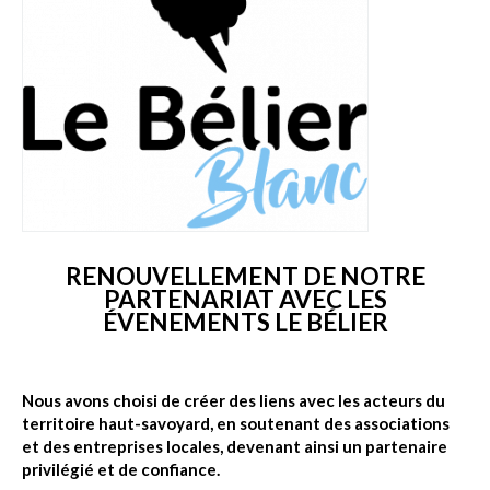
RENOUVELLEMENT DE NOTRE
PARTENARIAT AVEC LES
ÉVENEMENTS LE BÉLIER
Nous avons choisi de créer des liens avec les acteurs du
territoire haut-savoyard, en soutenant des associations
et des entreprises locales, devenant ainsi un partenaire
privilégié et de confiance.