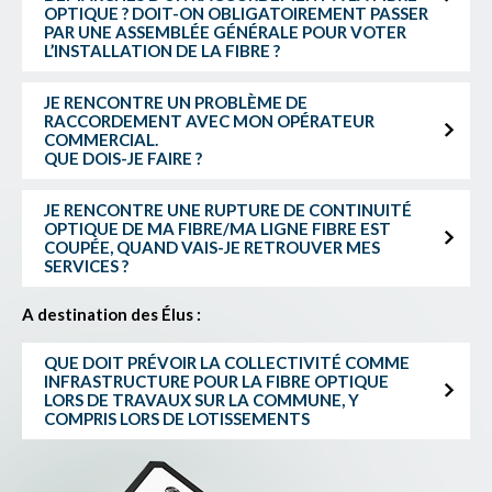
OPTIQUE ? DOIT-ON OBLIGATOIREMENT PASSER
PAR UNE ASSEMBLÉE GÉNÉRALE POUR VOTER
L’INSTALLATION DE LA FIBRE ?
JE RENCONTRE UN PROBLÈME DE
RACCORDEMENT AVEC MON OPÉRATEUR
COMMERCIAL.
QUE DOIS-JE FAIRE ?
JE RENCONTRE UNE RUPTURE DE CONTINUITÉ
OPTIQUE DE MA FIBRE/MA LIGNE FIBRE EST
COUPÉE, QUAND VAIS-JE RETROUVER MES
SERVICES ?
A destination des Élus :
QUE DOIT PRÉVOIR LA COLLECTIVITÉ COMME
INFRASTRUCTURE POUR LA FIBRE OPTIQUE
LORS DE TRAVAUX SUR LA COMMUNE, Y
COMPRIS LORS DE LOTISSEMENTS